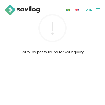
MENU
Sorry, no posts found for your query.