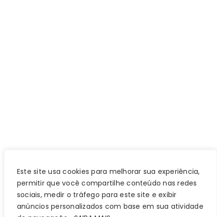
Este site usa cookies para melhorar sua experiência,
permitir que você compartilhe conteúdo nas redes
sociais, medir o tráfego para este site e exibir
anúncios personalizados com base em sua atividade