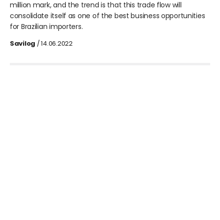
million mark, and the trend is that this trade flow will
consolidate itself as one of the best business opportunities
for Brazilian importers.
Savilog
/ 14.06.2022