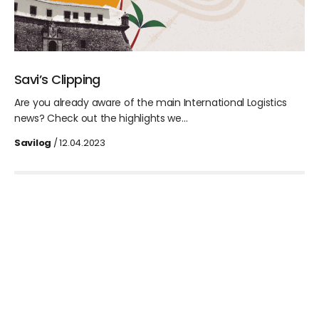
Savi’s Clipping
Are you already aware of the main International Logistics
news? Check out the highlights we…
Savilog
/ 12.04.2023