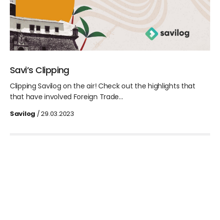
Savi’s Clipping
Clipping Savilog on the air! Check out the highlights that
that have involved Foreign Trade…
Savilog
/ 29.03.2023