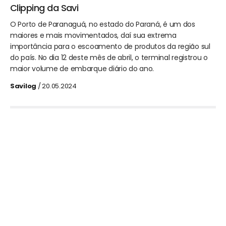
Clipping da Savi
O Porto de Paranaguá, no estado do Paraná, é um dos
maiores e mais movimentados, daí sua extrema
importância para o escoamento de produtos da região sul
do país. No dia 12 deste mês de abril, o terminal registrou o
maior volume de embarque diário do ano.
Savilog
/ 20.05.2024