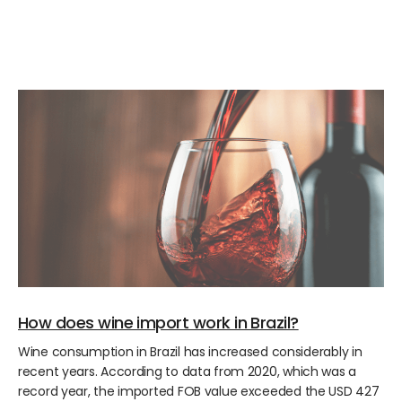
How does wine import work in Brazil?
Wine consumption in Brazil has increased considerably in
recent years. According to data from 2020, which was a
record year, the imported FOB value exceeded the USD 427