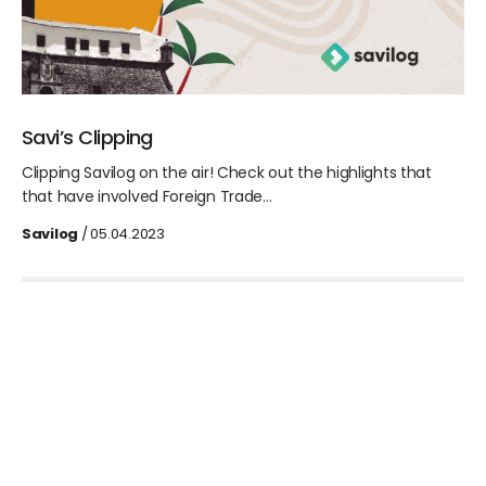
Savi’s Clipping
Clipping Savilog on the air! Check out the highlights that
that have involved Foreign Trade…
Savilog
/ 05.04.2023