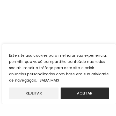
Este site usa cookies para melhorar sua experiência,
permitir que você compartilhe conteúdo nas redes
sociais, medir o tráfego para este site e exibir
anúncios personalizados com base em sua atividade
de navegação.
SAIBA MAIS
REJEITAR
ACEITAR