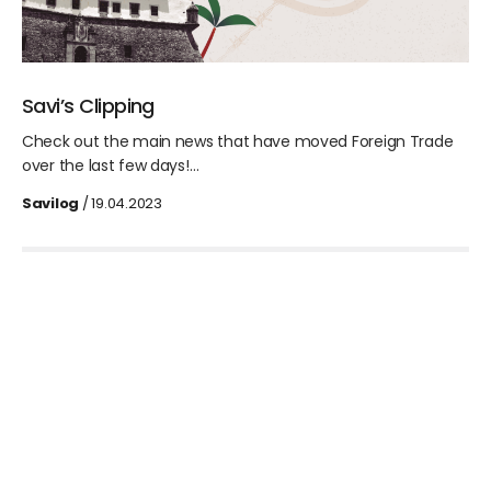
Savi’s Clipping
Check out the main news that have moved Foreign Trade
over the last few days!…
Savilog
/ 19.04.2023