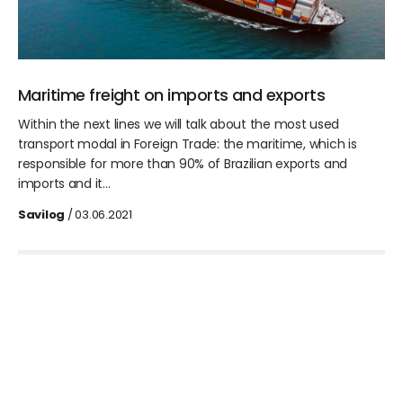
Maritime freight on imports and exports
Within the next lines we will talk about the most used
transport modal in Foreign Trade: the maritime, which is
responsible for more than 90% of Brazilian exports and
imports and it…
Savilog
/ 03.06.2021