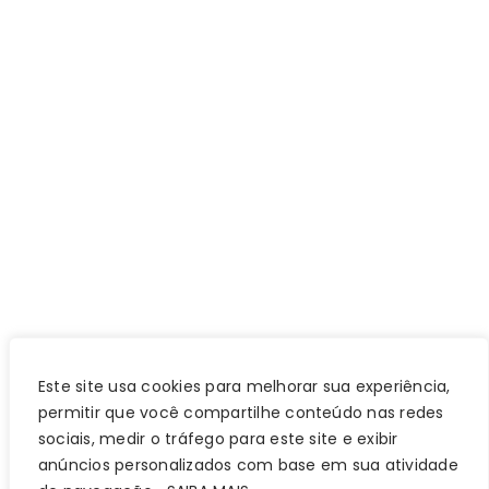
Este site usa cookies para melhorar sua experiência,
permitir que você compartilhe conteúdo nas redes
sociais, medir o tráfego para este site e exibir
anúncios personalizados com base em sua atividade