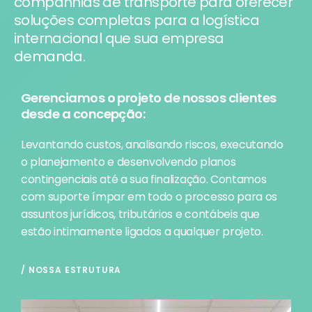
companhias de transporte para oferecer
soluções completas para a logística
internacional que sua empresa
demanda.
Gerenciamos o projeto de nossos clientes
desde a concepção:
Levantando custos, analisando riscos, executando
o planejamento e desenvolvendo planos
contingenciais até a sua finalização. Contamos
com suporte ímpar em todo o processo para os
assuntos jurídicos, tributários e contábeis que
estão intimamente ligados a qualquer projeto.
/ NOSSA ESTRUTURA