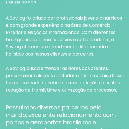
/ QUEM SOMOS
A Savilog foi criada por profissionais jovens, dinâmicos
e com grande experiência na área de Comércio
Exterior e Negócios Internacionais. Com diferentes
backgrounds de nossos sócios e colaboradores, a
Savilog oferece um atendimento diferenciado e
holístico aos nossos clientes e parceiros.
A Savilog busca entender as dores dos clientes,
personalizar soluções e estudar rotas e modais, dessa
forma trazendo benefícios como redução de custos,
redução de transit time e otimização de processos.
Possuímos diversos parceiros pelo
mundo, excelente relacionamento com
portos e aeroportos brasileiros e