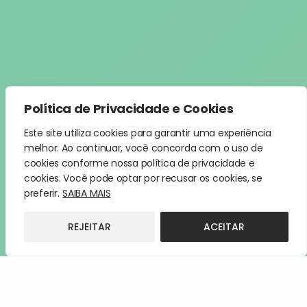
Política de Privacidade e Cookies
Este site utiliza cookies para garantir uma experiência
melhor. Ao continuar, você concorda com o uso de
cookies conforme nossa política de privacidade e
cookies. Você pode optar por recusar os cookies, se
preferir.
SAIBA MAIS
REJEITAR
ACEITAR