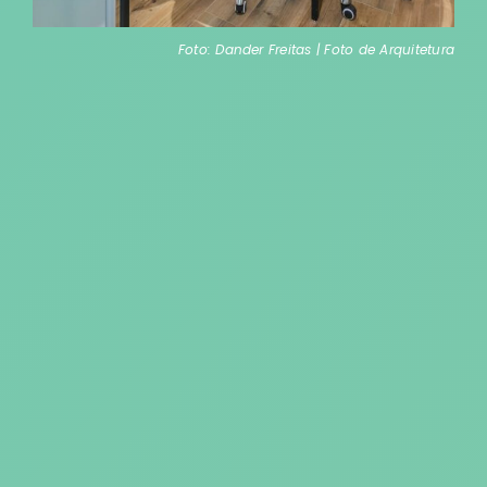
Foto: Dander Freitas | Foto de Arquitetura