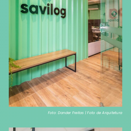
Foto: Dander Freitas | Foto de Arquitetura