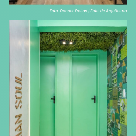
Foto: Dander Freitas | Foto de Arquitetura