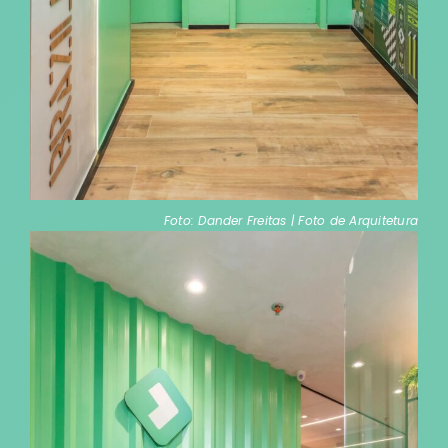
Foto: Dander Freitas | Foto de Arquitetura