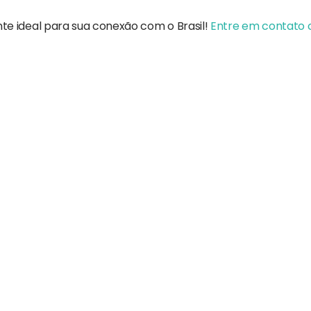
nte ideal para sua conexão com o Brasil!
Entre em contato 