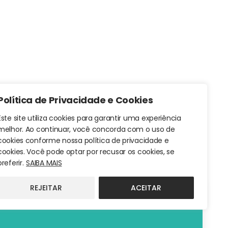
Política de Privacidade e Cookies
Este site utiliza cookies para garantir uma experiência
melhor. Ao continuar, você concorda com o uso de
cookies conforme nossa política de privacidade e
cookies. Você pode optar por recusar os cookies, se
preferir.
SAIBA MAIS
REJEITAR
ACEITAR