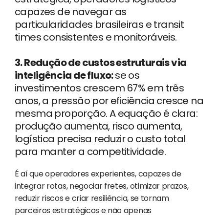
capazes de navegar as
particularidades brasileiras e transit
times consistentes e monitoráveis.
3. Redução de custos estruturais via
inteligência de fluxo:
se os
investimentos crescem 67% em três
anos, a pressão por eficiência cresce na
mesma proporção. A equação é clara:
produção aumenta, risco aumenta,
logística precisa reduzir o custo total
para manter a competitividade.
É aí que operadores experientes, capazes de
integrar rotas, negociar fretes, otimizar prazos,
reduzir riscos e criar resiliência, se tornam
parceiros estratégicos e não apenas