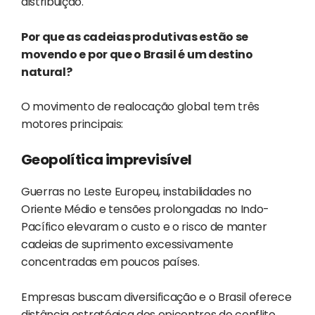
distribuição.
Por que as cadeias produtivas estão se
movendo e por que o Brasil é um destino
natural?
O movimento de realocação global tem três
motores principais:
Geopolítica imprevisível
Guerras no Leste Europeu, instabilidades no
Oriente Médio e tensões prolongadas no Indo-
Pacífico elevaram o custo e o risco de manter
cadeias de suprimento excessivamente
concentradas em poucos países.
Empresas buscam diversificação e o Brasil oferece
distância estratégica dos epicentros de conflito,