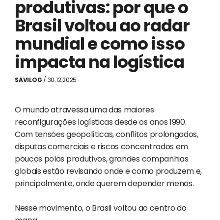
produtivas: por que o
Brasil voltou ao radar
mundial e como isso
impacta na logística
SAVILOG
/ 30.12.2025
O mundo atravessa uma das maiores
reconfigurações logísticas desde os anos 1990.
Com tensões geopolíticas, conflitos prolongados,
disputas comerciais e riscos concentrados em
poucos polos produtivos, grandes companhias
globais estão revisando onde e como produzem e,
principalmente, onde querem depender menos.
Nesse movimento, o Brasil voltou ao centro do