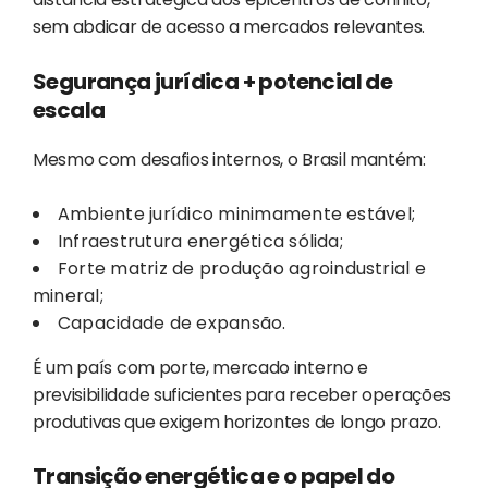
sem abdicar de acesso a mercados relevantes.
Segurança jurídica + potencial de
escala
Mesmo com desafios internos, o Brasil mantém:
Ambiente jurídico minimamente estável;
Infraestrutura energética sólida;
Forte matriz de produção agroindustrial e
mineral;
Capacidade de expansão.
É um país com porte, mercado interno e
previsibilidade suficientes para receber operações
produtivas que exigem horizontes de longo prazo.
Transição energética e o papel do