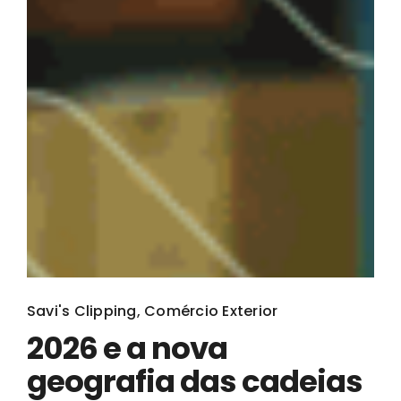
Savi's Clipping
,
Comércio Exterior
2026 e a nova
geografia das cadeias