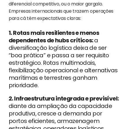
diferencial competitivo, ou o maior gargalo.
Empresas internacionais que trazem operações
para cá têm expectativas claras:
1. Rotas mais resilientes e menos
dependentes de hubs críticos:
a
diversificação logística deixa de ser
“boa prática” e passa a ser requisito
estratégico. Rotas multimodais,
flexibilização operacional e alternativas
marítimas e terrestres ganham
prioridade.
2. Infraestrutura integrada e previsível:
diante da ampliação da capacidade
produtiva, cresce a demanda por
portos eficientes, armazenagem
estratégica, operadores logísticos