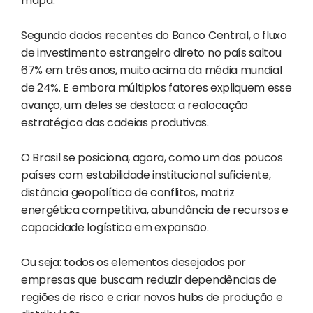
mapa.
Segundo dados recentes do Banco Central, o fluxo
de investimento estrangeiro direto no país saltou
67% em três anos, muito acima da média mundial
de 24%. E embora múltiplos fatores expliquem esse
avanço, um deles se destaca: a realocação
estratégica das cadeias produtivas.
O Brasil se posiciona, agora, como um dos poucos
países com estabilidade institucional suficiente,
distância geopolítica de conflitos, matriz
energética competitiva, abundância de recursos e
capacidade logística em expansão.
Ou seja: todos os elementos desejados por
empresas que buscam reduzir dependências de
regiões de risco e criar novos hubs de produção e