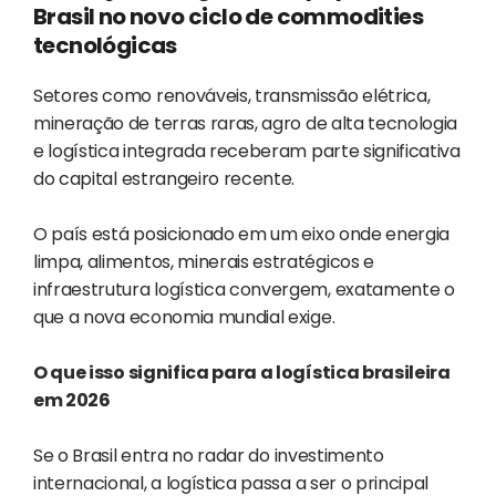
Brasil no novo ciclo de commodities
tecnológicas
Setores como renováveis, transmissão elétrica,
mineração de terras raras, agro de alta tecnologia
e logística integrada receberam parte significativa
do capital estrangeiro recente.
O país está posicionado em um eixo onde energia
limpa, alimentos, minerais estratégicos e
infraestrutura logística convergem, exatamente o
que a nova economia mundial exige.
O que isso significa para a logística brasileira
em 2026
Se o Brasil entra no radar do investimento
internacional, a logística passa a ser o principal