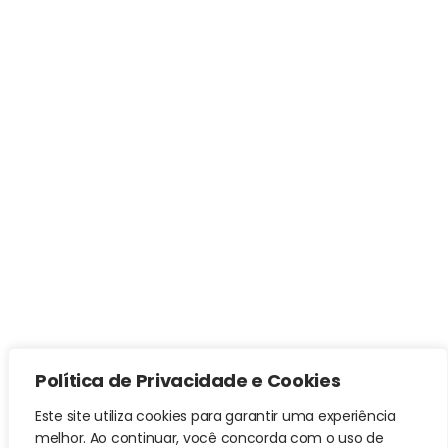
Política de Privacidade e Cookies
Este site utiliza cookies para garantir uma experiência
melhor. Ao continuar, você concorda com o uso de