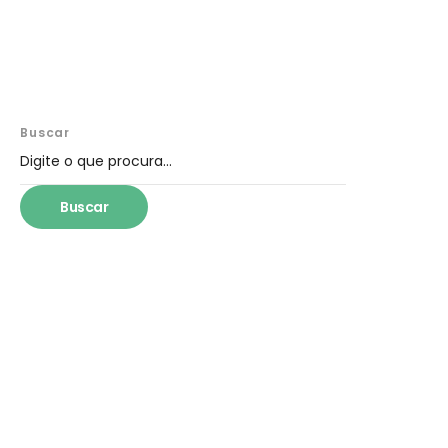
Buscar