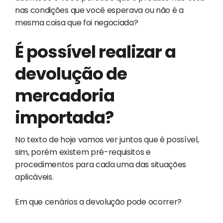
nas condições que você esperava ou não é a
mesma coisa que foi negociada?
É possível realizar a
devolução de
mercadoria
importada?
No texto de hoje vamos ver juntos que é possível,
sim, porém existem pré-requisitos e
procedimentos para cada uma das situações
aplicáveis.
Em que cenários a devolução pode ocorrer?