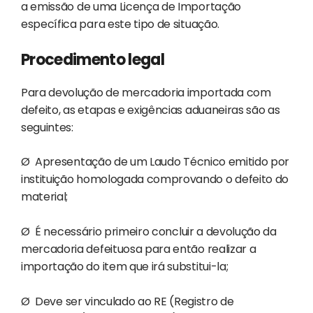
a emissão de uma Licença de Importação
específica para este tipo de situação.
Procedimento legal
Para devolução de mercadoria importada com
defeito, as etapas e exigências aduaneiras são as
seguintes:
Ø
Apresentação de um Laudo Técnico emitido por
instituição homologada comprovando o defeito do
material;
Ø
É necessário primeiro concluir a devolução da
mercadoria defeituosa para então realizar a
importação do item que irá substitui-la;
Ø
Deve ser vinculado ao RE (Registro de