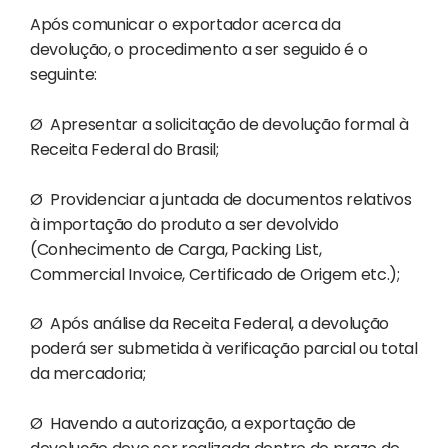
Após comunicar o exportador acerca da
devolução, o procedimento a ser seguido é o
seguinte:
Ø
Apresentar a solicitação de devolução formal à
Receita Federal do Brasil;
Ø
Providenciar a juntada de documentos relativos
à importação do produto a ser devolvido
(Conhecimento de Carga, Packing List,
Commercial Invoice, Certificado de Origem etc.);
Ø
Após análise da Receita Federal, a devolução
poderá ser submetida à verificação parcial ou total
da mercadoria;
Ø
Havendo a autorização, a exportação de