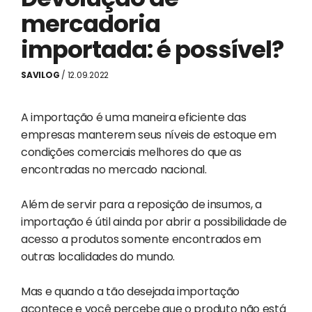
mercadoria
importada: é possível?
SAVILOG
/ 12.09.2022
A importação é uma maneira eficiente das
empresas manterem seus níveis de estoque em
condições comerciais melhores do que as
encontradas no mercado nacional.
Além de servir para a reposição de insumos, a
importação é útil ainda por abrir a possibilidade de
acesso a produtos somente encontrados em
outras localidades do mundo.
Mas e quando a tão desejada importação
acontece e você percebe que o produto não está