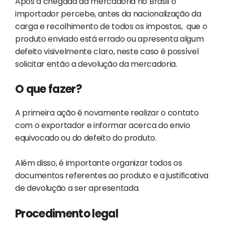
Após a chegada da mercadoria no Brasil o
importador percebe, antes da nacionalização da
carga e recolhimento de todos os impostos, que o
produto enviado está errado ou apresenta algum
defeito visivelmente claro, neste caso é possível
solicitar então a devolução da mercadoria.
O que fazer?
A primeira ação é novamente realizar o contato
com o exportador e informar acerca do envio
equivocado ou do defeito do produto.
Além disso, é importante organizar todos os
documentos referentes ao produto e a justificativa
de devolução a ser apresentada.
Procedimento legal