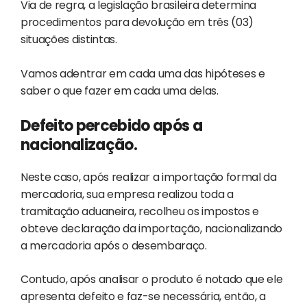
Via de regra, a legislação brasileira determina
procedimentos para devolução em três (03)
situações distintas.
Vamos adentrar em cada uma das hipóteses e
saber o que fazer em cada uma delas.
Defeito percebido após a
nacionalização.
Neste caso, após realizar a importação formal da
mercadoria, sua empresa realizou toda a
tramitação aduaneira, recolheu os impostos e
obteve declaração da importação, nacionalizando
a mercadoria após o desembaraço.
Contudo, após analisar o produto é notado que ele
apresenta defeito e faz-se necessária, então, a