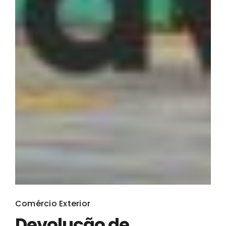
Comércio Exterior
Devolução de