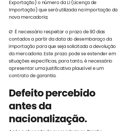
Exportação) o número da LI (Licença de
Importação) que será utilizada na importação da
nova mercadoria;
Ø
É necessário respeitar o prazo de 90 dias
contados a partir da data do desembaraço da
importação para que seja solicitada a devolução
da mercadoria. Este prazo pode se estender em
situações específicas, para tanto, é necessário
apresentar uma justificativa plausível e um
contrato de garantia.
Defeito percebido
antes da
nacionalização.