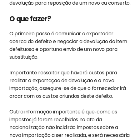
devolução para reposição de um novo ou conserto.
O que fazer?
O primeiro passo é comunicar o exportador
acerca do defeito e negociar a devolução do item
defeituoso e oportuno envio de um novo para
substituição.
Importante ressaltar que haverá custos para
realizar a exportação de devolução e a nova
importação, assegure-se de que o fornecedor irá
arcar com os custos oriundos deste defeito.
Outra informação importante é que, como os
impostos já foram recolhidos no ato da
nacionalização não incidirão impostos sobre a
nova importação a ser realizada, e será necessária