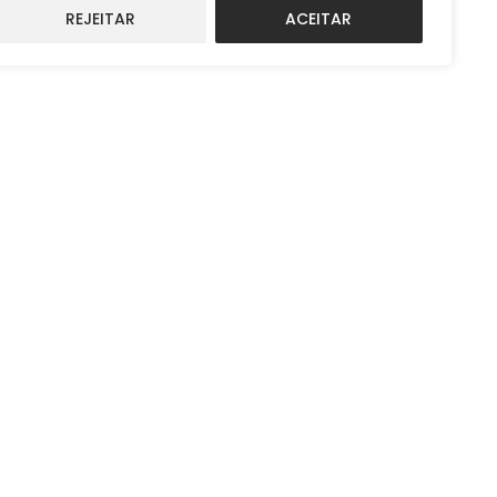
REJEITAR
ACEITAR