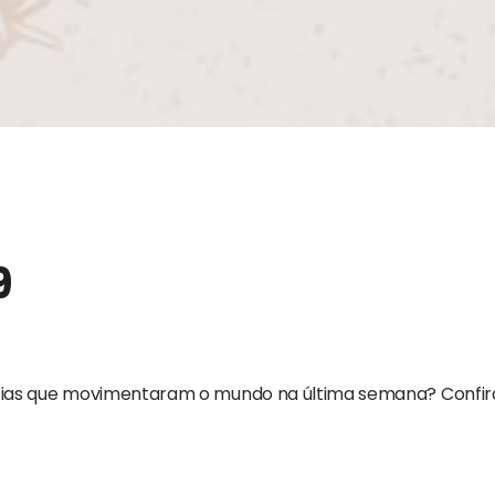
9
tícias que movimentaram o mundo na última semana? Confir