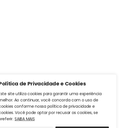
Política de Privacidade e Cookies
Este site utiliza cookies para garantir uma experiência
melhor. Ao continuar, você concorda com o uso de
cookies conforme nossa política de privacidade e
cookies. Você pode optar por recusar os cookies, se
preferir.
SAIBA MAIS