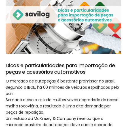
Dicas e particularidades para importação de
peças e acessórios automotivos
O mercado de autopeças é bastante promissor no Brasil.
Segundo o IBGE, há 60 milhões de veículos espalhados pelo
país.
Somado a isso o estado muitas vezes degradado da nossa
malha rodoviária, o resultado é uma alta demanda por
peças de reposição.
Um estudo da McKinsey & Company revelou que o
mercado brasileiro de autopeças deve quase dobrar de