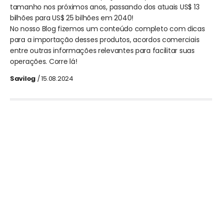
tamanho nos próximos anos, passando dos atuais US$ 13
bilhões para US$ 25 bilhões em 2040!
No nosso Blog fizemos um conteúdo completo com dicas
para a importação desses produtos, acordos comerciais
entre outras informações relevantes para facilitar suas
operações. Corre lá!
Savilog
/ 15.08.2024