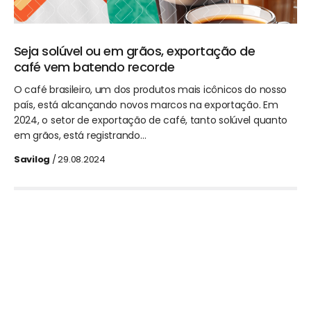
Seja solúvel ou em grãos, exportação de
café vem batendo recorde
O café brasileiro, um dos produtos mais icônicos do nosso
país, está alcançando novos marcos na exportação. Em
2024, o setor de exportação de café, tanto solúvel quanto
em grãos, está registrando…
Savilog
/ 29.08.2024