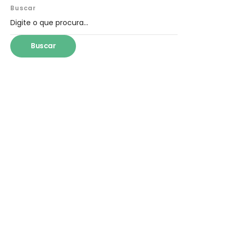
Buscar