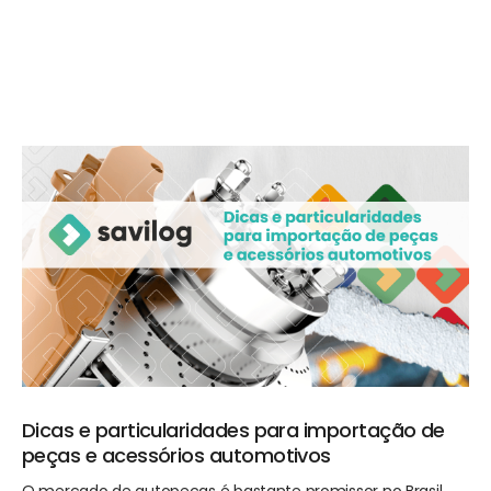
Dicas e particularidades para importação de
peças e acessórios automotivos