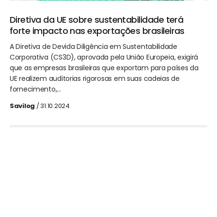
Diretiva da UE sobre sustentabilidade terá
forte impacto nas exportações brasileiras
A Diretiva de Devida Diligência em Sustentabilidade
Corporativa (CS3D), aprovada pela União Europeia, exigirá
que as empresas brasileiras que exportam para países da
UE realizem auditorias rigorosas em suas cadeias de
fornecimento,…
Savilog
/ 31.10.2024