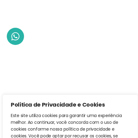
Política de Privacidade e Cookies
Este site utiliza cookies para garantir uma experiência
melhor. Ao continuar, você concorda com o uso de
cookies conforme nossa política de privacidade e
cookies. Você pode optar por recusar os cookies, se