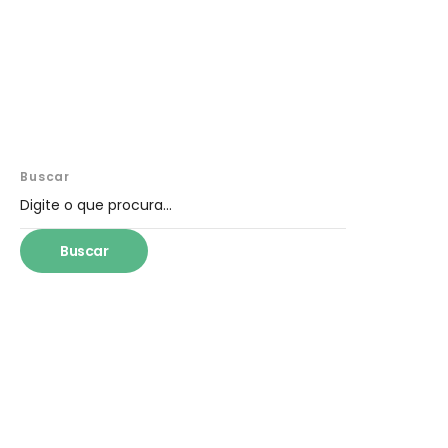
Buscar