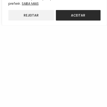
preferir.
SAIBA MAIS
REJEITAR
ACEITAR