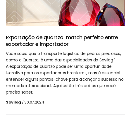
Exportação de quartzo: match perfeito entre
exportador e importador
Você sabia que o transporte logístico de pedras preciosas,
como o Quartzo, é uma das especialidades da Savilog?
A exportação de quartzo pode ser uma oportunidade
lucrativa para os exportadores brasileiros, mas é essencial
entender alguns pontos-chave para alcançar o sucesso no
mercado internacional. Aqui estão três coisas que você
precisa saber.
Savilog
/ 30.07.2024