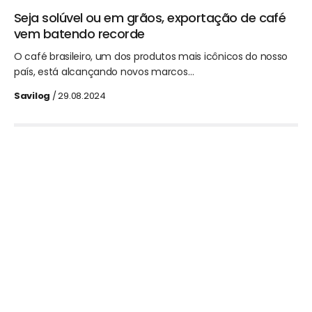
Seja solúvel ou em grãos, exportação de café
vem batendo recorde
O café brasileiro, um dos produtos mais icônicos do nosso
país, está alcançando novos marcos…
Savilog
/ 29.08.2024